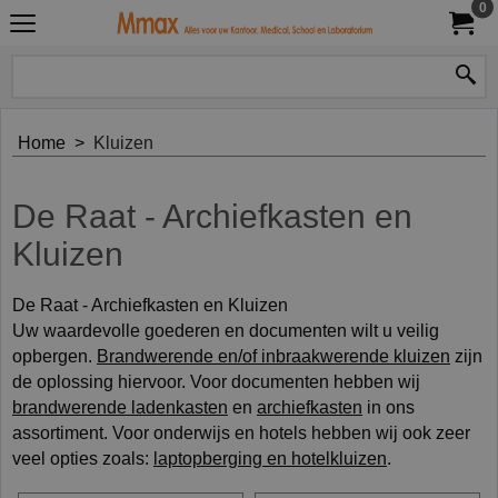
0
Home
>
Kluizen
De Raat - Archiefkasten en
Kluizen
De Raat - Archiefkasten en Kluizen
Uw waardevolle goederen en documenten wilt u veilig
opbergen.
Brandwerende en/of inbraakwerende kluizen
zijn
de oplossing hiervoor. Voor documenten hebben wij
brandwerende ladenkasten
en
archiefkasten
in ons
assortiment. Voor onderwijs en hotels hebben wij ook zeer
veel opties zoals:
laptopberging en hotelkluizen
.