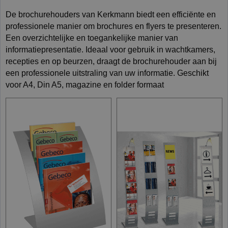
De brochurehouders van Kerkmann biedt een efficiënte en
professionele manier om brochures en flyers te presenteren.
Een overzichtelijke en toegankelijke manier van
informatiepresentatie. Ideaal voor gebruik in wachtkamers,
recepties en op beurzen, draagt de brochurehouder aan bij
een professionele uitstraling van uw informatie. Geschikt
voor A4, Din A5, magazine en folder formaat