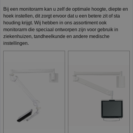
Bij een monitorarm kan u zelf de optimale hoogte, diepte en
hoek instellen, dit zorgt ervoor dat u een betere zit of sta
houding krijgt. Wij hebben in ons assortiment ook
monitorarm die speciaal ontworpen zijn voor gebruik in
ziekenhuizen, tandheelkunde en andere medische
instellingen.