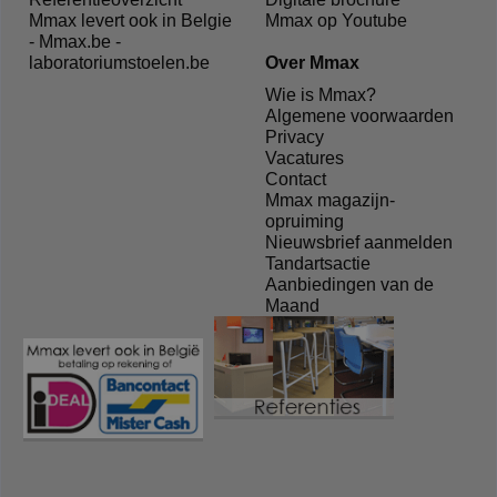
Mmax levert ook in Belgie
Mmax op Youtube
- Mmax.be -
laboratoriumstoelen.be
Over Mmax
Wie is Mmax?
Algemene voorwaarden
Privacy
Vacatures
Contact
Mmax magazijn-
opruiming
Nieuwsbrief aanmelden
Tandartsactie
Aanbiedingen van de
Maand